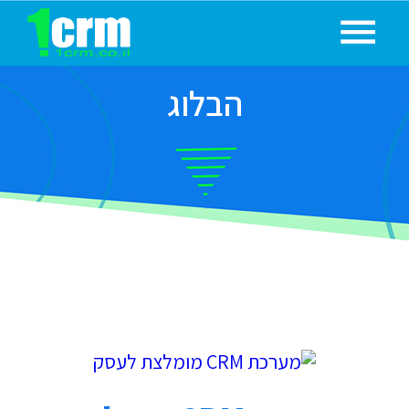
הבלוג