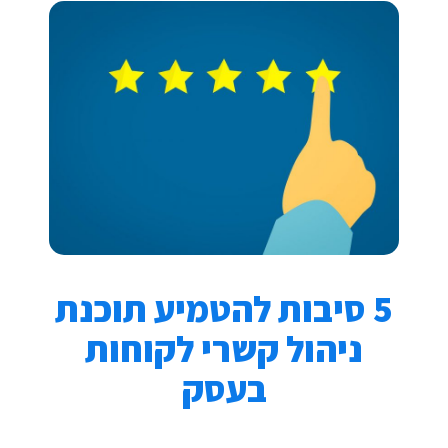
5 סיבות להטמיע תוכנת
ניהול קשרי לקוחות
בעסק