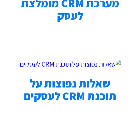
מערכת CRM מומלצת
לעסק
שאלות נפוצות על
תוכנת CRM לעסקים