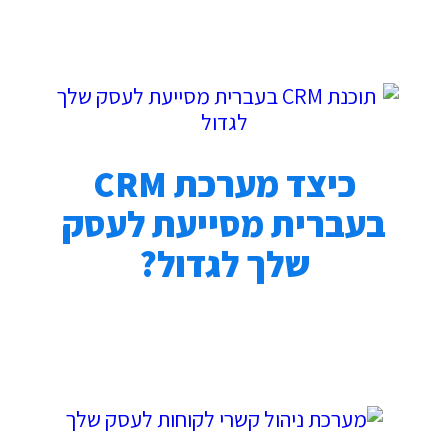
כיצד מערכת CRM
בעברית מסייעת לעסק
שלך לגדול?