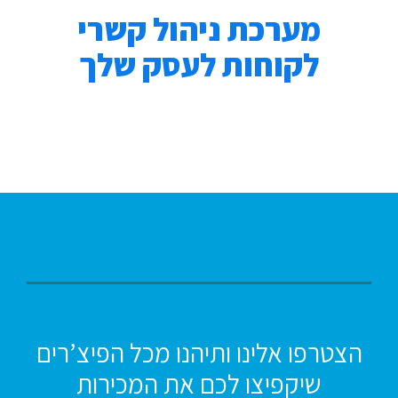
מערכת ניהול קשרי
לקוחות לעסק שלך
הצטרפו אלינו ותיהנו מכל הפיצ’רים
שיקפיצו לכם את המכירות