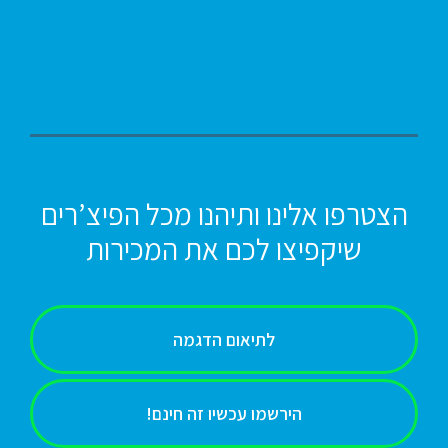
הצטרפו אלינו ותיהנו מכל הפיצ’רים
שיקפיצו לכם את המכירות
לתיאום הדגמה
הירשמו עכשיו זה חינם!