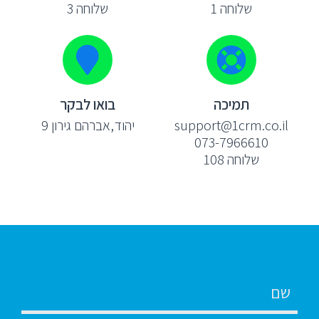
שלוחה 1
שלוחה 3
תמיכה
בואו לבקר
support@1crm.co.il
יהוד,אברהם גירון 9
073-7966610
שלוחה 108