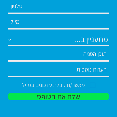
מאשר/ת קבלת עדכונים במייל