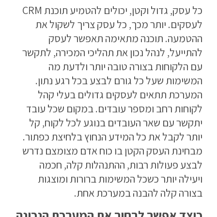
כל עסק, גדול וקטן, יכולים להטמיע תוכנת CRM
לעסקים. יותר מכך, כל עסק צריך לשקול את
ההטמעה. תוכנה מתאימה תאפשר לעסק
להתייעל, לנהל נכון את תהליכי המכירה, לתקשר
עם הלקוחות בצורה טובה יותר ולדעת מה
המשימות שעל כל גורם לבצע בכל רגע נתון.
המערכת תתאים לעסקים גדולים בעלי קהל
לקוחות רחב ומספר עובדים. במקום שכל עובד
יתקשר עם שאר העובדים בנוגע לכל לקוח, קל
יותר לקבל את כל המידע הנחוץ בלחיצת כפתור.
מבחינת העסק הקטן בו כוח אדם מצומצם נדרש
לבצע פעולות רבות, ההתנהלות קלה, חכמה
ויעילה יותר כשכל המשימות ברורות ומוצגות
בצורה קלה להבנה במערכת אחת.
כיצד אפשר לבחור את המערכת הנכונה