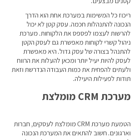
קטנים מבצעים.
ריכוז כל המשימות במערכת אחת הוא הדרך
הנכונה להתנהלות חכמה. עסק קטן לא יכול
להרשות לעצמו לפספס את הלקוחות. מערכת
ניהול קשרי לקוחות מאפשרת גם לעסק הקטן
להתנהל בצורה של עסק גדול. היא מאפשרת
לעסק להיות יעיל יותר ומכאן להעלות את הרווח
ולעתים להפחית את כמות העבודה הנדרשת וזאת
תודות לפעילות היעילה.
מערכת CRM מומלצת
הטמעת מערכת CRM מומלצת לעסקים, חברות
וארגונים. חשוב להתאים את המערכת הנכונה