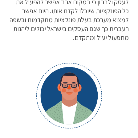
לעסק ולבחון כי במקום אחד אפשר להפעיל את
כל הפונקציות שיוכלו לקדם אותו. היום אפשר
למצוא מערכת בעלת פונקציות מתקדמות ובשפה
העברית כך שגם העסקים בישראל יכולים ליהנות
מתפעול יעיל ומתקדם.