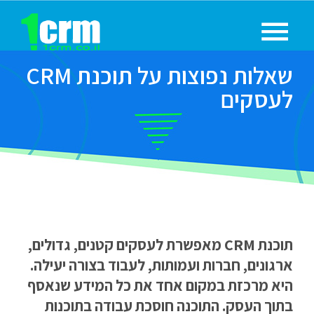
שאלות נפוצות על תוכנת CRM
לעסקים
תוכנת CRM מאפשרת לעסקים קטנים, גדולים,
ארגונים, חברות ועמותות, לעבוד בצורה יעילה.
היא מרכזת במקום אחד את כל המידע שנאסף
בתוך העסק. התוכנה חוסכת עבודה בתוכנות