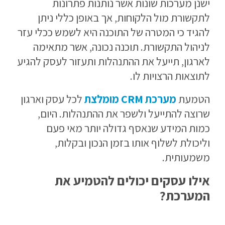
ישנן מערכות שונות אשר נותנות פתרונות
לתקשורת מול הלקוחות, אך באופן כללי ניתן
להגיד כי המטרה של התוכנה היא לשמש ככלי עזר
לניהול התקשורת. תוכנה נכונה, אשר מתאימה
לארגון, תייעל את ההתנהלות ותעזור לעסק להגיע
לתוצאות הרצויות לו.
הטמעת
מערכת CRM מומלצת
לכל עסק וארגון
שרוצה להתייעל ולשפר את ההתנהלות. היום,
כמות המידע שנאסף גדולה יותר מאי פעם
וליכולת לשלוף אותו בזמן הנכון ובקלות,
משמעותית.
אילו עסקים יכולים להטמיע את
המערכת?