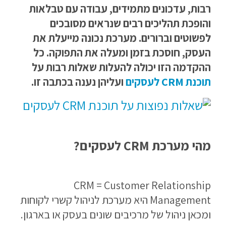
רבות, עדכונים מתמידים, עבודה עם טבלאות
והופכת תהליכים רבים שנראים מסובכים
לפשוטים וברורים. מערכת נכונה מייעלת את
העסק, חוסכת בזמן ומעלה את התפוקה. כל
ההקדמה הזו יכולה להעלות שאלות רבות על
תוכנת CRM לעסקים
ועליהן נענה בכתבה זו.
מהי מערכת CRM לעסקים?
CRM = Customer Relationship
Management היא מערכת לניהול קשרי לקוחות
ומכאן ניהול של מרכיבים שונים בעסק או בארגון.