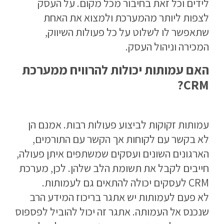
לידים וכל זאת בחיבור מכל מקום. על העסק
לצפות ליותר מהמערכת ולמצוא את האחת
שתאפשר לו לשלוט על כל פעולות השיווק,
המכירה וניהול העסק.
האם עמותות יכולות להרוויח ממערכת
CRM?
עמותות זקוקות לביצוע פעולות רבות. אמנם הן
לא בקשר עם לקוחות אך הקשר עם התורמים,
הארגונים השונים ועסקים שמשתפים איתן פעולה,
חייבים לקבל את תשומת הלב שלהן. לכן, מערכת
CRM לעסקים יכולה להתאים גם לעמותות.
לא פעם לעמותות יש אתגר בריכוז המידע הרב
שנכנס אל העמותה. אתגר זה יכול להוביל לפספוס