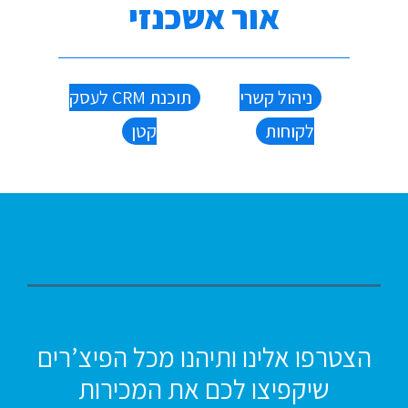
אור אשכנזי
ניהול קשרי
תוכנת CRM לעסק
לקוחות
קטן
הצטרפו אלינו ותיהנו מכל הפיצ’רים
שיקפיצו לכם את המכירות