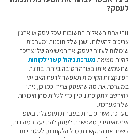
לעסק?
זוהי אחת השאלות החשובות שכל עסק או ארגון
צריכים להעלות. ישנן שלל תוכנות ומערכות
שיכולות לעזור לעסק, אך המשימה שלו צריכה
להיות מציאת
מערכת ניהול קשרי לקוחות
שתשמש אותו בצורה הטובה ביותר. בחינת
הפונקציות הקיימות תאפשר לדעת האם יש
במערכת את מה שהעסק צריך. כמו כן, ניתן
להירשם לתקופת ניסיון כדי לגלות מהן היכולות
של המערכת.
מערכת אשר עובדת בעברית ומופעלת באופן
אינטואיטיבי, מאפשרת לעסק להתייעל במהירות,
לשפר את התקשורת מול הלקוחות, לסגור יותר