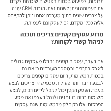
תרומות, למיעוט בכמות הפגישות שיכולות לקדם
את העמותה וניתן לשנות זאת. תוכנת CRM עונה
על צרכים שונים בתוך מערכת אחת וניתן להתייחס
אליה ככלי מקדם, גם לעסק וגם לעמותה.
מדוע עסקים קטנים צריכים תוכנה
לניהול קשרי לקוחות?
אם בעבר, עסקים קטנים נבדלו מעסקים גדולים
לא רק בתזרים ובמספר העובדים כי אם גם
בכמות המשימות, היום עסקים קטנים צריכים
לבצע הרבה יותר פעולות מכפי שהיו צריכים לבצע
בעבר. העסק הקטן יכול לקבל לידים רבים, לבצע
משימות רבות בו זמנית ולנהל בעצמו את מסע
הפרסום. אלו רק חלק מהמשימות שגם עסקים